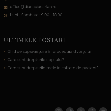
office@dianaciocarlan.ro
Luni - Sambata : 9:00 - 18:00
ULTIMELE POSTARI
Ghid de supraviețuire în procedura divorțului
Care sunt drepturile copilului?
Care sunt drepturile mele in calitate de pacient?