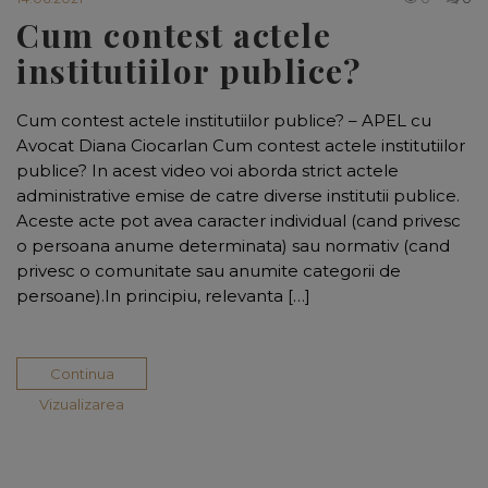
Cum contest actele
institutiilor publice?
Cum contest actele institutiilor publice? – APEL cu
Avocat Diana Ciocarlan Cum contest actele institutiilor
publice? In acest video voi aborda strict actele
administrative emise de catre diverse institutii publice.
Aceste acte pot avea caracter individual (cand privesc
o persoana anume determinata) sau normativ (cand
privesc o comunitate sau anumite categorii de
persoane).In principiu, relevanta […]
Continua
Vizualizarea