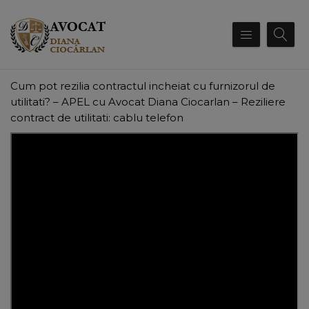
Cum pot rezilia contractul incheiat cu furnizorul de
utilitati? – APEL cu Avocat Diana Ciocarlan – Reziliere
contract de utilitati: cablu telefon