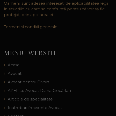
Oamenii sunt adesea interesaţi de aplicabilitatea legii
în situaţiile cu care se confruntă pentru că vor să fie
protejaţi prin aplicarea ei.
Termeni si conditii generale
MENIU WEBSITE
Acasa
Avocat
Avocat pentru Divort
APEL cu Avocat Diana Ciocârlan
Articole de specialitate
Inatrebari frecvente Avocat