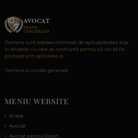
Oamenii sunt adesea interesaţi de aplicabilitatea legii
în situaţiile cu care se confruntă pentru că vor să fie
protejaţi prin aplicarea ei.
Termeni si conditii generale
MENIU WEBSITE
Acasa
Avocat
Avocat pentru Divort