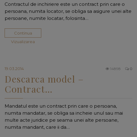
Contractul de inchiriere este un contract prin care o
persoana, numita locator, se obliga sa asigure unei alte
persoane, numite locatar, folosinta…
Continua
Vizualizarea
19.03.2014
14898
0
Descarca model –
Contract…
Mandatul este un contract prin care o persoana,
numita mandatar, se obliga sa incheie unul sau mai
multe acte juridice pe seama unei alte persoane,
numita mandant, care ii da…