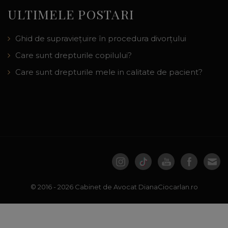
ULTIMELE POSTARI
Ghid de supraviețuire în procedura divorțului
Care sunt drepturile copilului?
Care sunt drepturile mele in calitate de pacient?
© 2016 - 2026 Cabinet de Avocat
DianaCiocarlan.ro