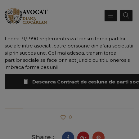
Legea 31/1990 reglementeaza transmiterea partilor
sociale intre asociati, catre persoane din afara societatii
si prin succesiune. Cel mai adesea, transmiterea
partilor sociale se face prin act juridic cu titlu oneros si
imbraca forma cesiunii.
Descarca Contract de cesiune de parti soc
0
Share :