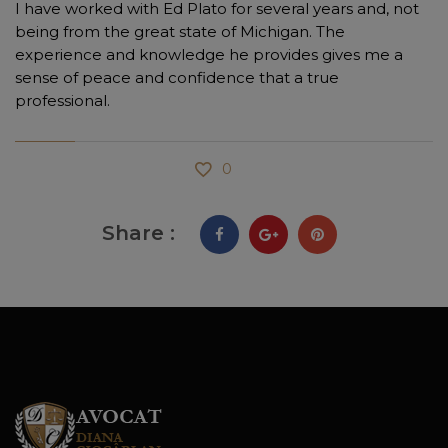
I have worked with Ed Plato for several years and, not
being from the great state of Michigan. The
experience and knowledge he provides gives me a
sense of peace and confidence that a true
professional.
0
Share :