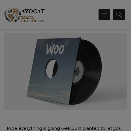
Hope everything is going well. Just wanted to let you