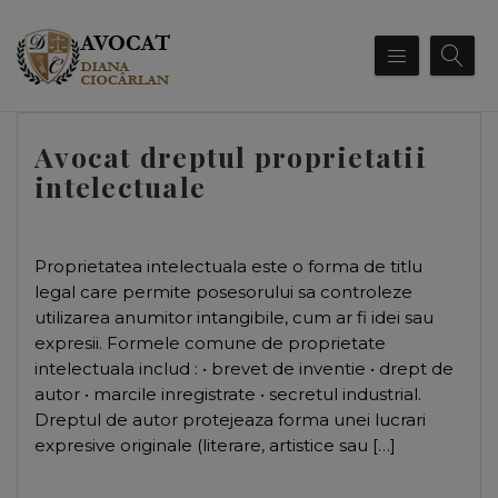
Avocat dreptul proprietatii
intelectuale
Proprietatea intelectuala este o forma de titlu
legal care permite posesorului sa controleze
utilizarea anumitor intangibile, cum ar fi idei sau
expresii. Formele comune de proprietate
intelectuala includ : • brevet de inventie • drept de
autor • marcile inregistrate • secretul industrial.
Dreptul de autor protejeaza forma unei lucrari
expresive originale (literare, artistice sau […]