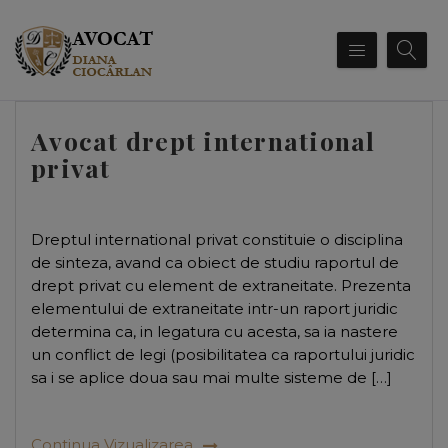
Avocat drept international
privat
Dreptul international privat constituie o disciplina
de sinteza, avand ca obiect de studiu raportul de
drept privat cu element de extraneitate. Prezenta
elementului de extraneitate intr-un raport juridic
determina ca, in legatura cu acesta, sa ia nastere
un conflict de legi (posibilitatea ca raportului juridic
sa i se aplice doua sau mai multe sisteme de […]
Continua Vizualizarea