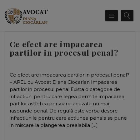
Ce efect are impacarea
partilor in procesul penal?
Ce efect are impacarea partilor in procesul penal?
– APEL cu Avocat Diana Ciocarlan Impacarea
partilor in procesul penal Exista o categorie de
infractiuni pentru care legea permite impacarea
partilor astfel ca persoana acuzata nu mai
raspunde penal. De regulă este vorba despre
infractiunile pentru care actiunea penala se pune
in miscare la plangerea prealabila […]