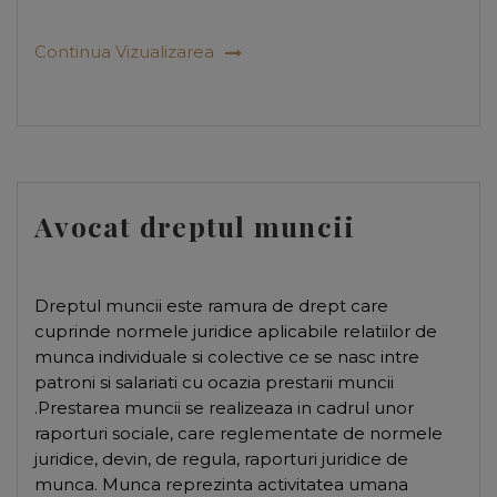
Continua Vizualizarea
Avocat dreptul muncii
Dreptul muncii este ramura de drept care
cuprinde normele juridice aplicabile relatiilor de
munca individuale si colective ce se nasc intre
patroni si salariati cu ocazia prestarii muncii
.Prestarea muncii se realizeaza in cadrul unor
raporturi sociale, care reglementate de normele
juridice, devin, de regula, raporturi juridice de
munca. Munca reprezinta activitatea umana