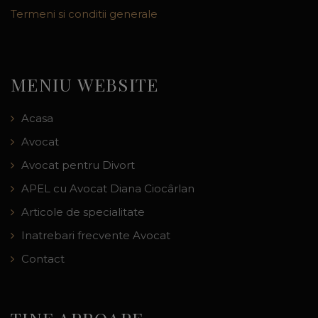
Termeni si conditii generale
MENIU WEBSITE
Acasa
Avocat
Avocat pentru Divort
APEL cu Avocat Diana Ciocârlan
Articole de specialitate
Inatrebari frecvente Avocat
Contact