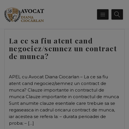
La ce sa fiu atent cand
negociez/semnez un contract
de munca?
APEL cu Avocat Diana Ciocarlan – La ce sa fiu
atent cand negociez/semnez un contract de
munca? Clauze importante in contractul de
munca Clauze importante in contractul de munca
Sunt anumite clauze esentiale care trebuie sa se
regaseasca in cadrul oricarui contract de munca,
iar acestea se refera la: – durata perioadei de
proba; – […]