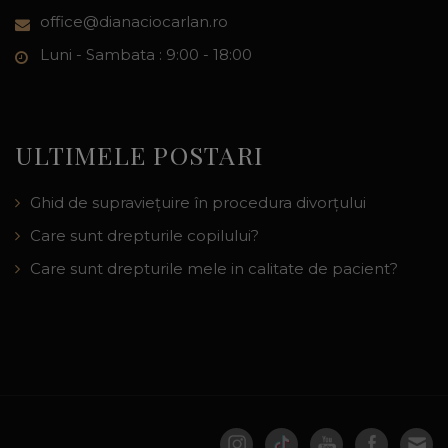
office@dianaciocarlan.ro
Luni - Sambata : 9:00 - 18:00
ULTIMELE POSTARI
Ghid de supraviețuire în procedura divorțului
Care sunt drepturile copilului?
Care sunt drepturile mele in calitate de pacient?