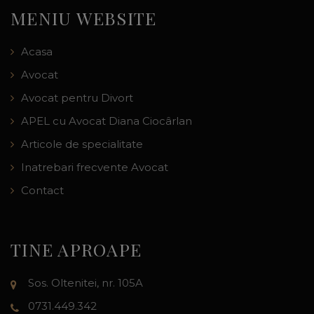
MENIU WEBSITE
Acasa
Avocat
Avocat pentru Divort
APEL cu Avocat Diana Ciocârlan
Articole de specialitate
Inatrebari frecvente Avocat
Contact
TINE APROAPE
Sos. Oltenitei, nr. 105A
0731.449.342